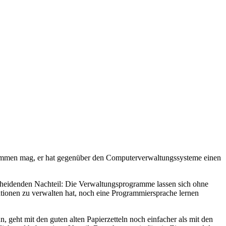
vorkommen mag, er hat gegenüber den Computerverwaltungssysteme einen
heidenden Nachteil: Die Verwaltungsprogramme lassen sich ohne
ationen zu verwalten hat, noch eine Programmiersprache lernen
, geht mit den guten alten Papierzetteln noch einfacher als mit den