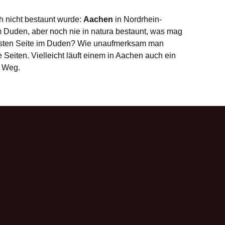
h nicht bestaunt wurde:
Aachen
in Nordrhein-
im Duden, aber noch nie in natura bestaunt, was mag
rsten Seite im Duden? Wie unaufmerksam man
Seiten. Vielleicht läuft einem in Aachen auch ein
 Weg.