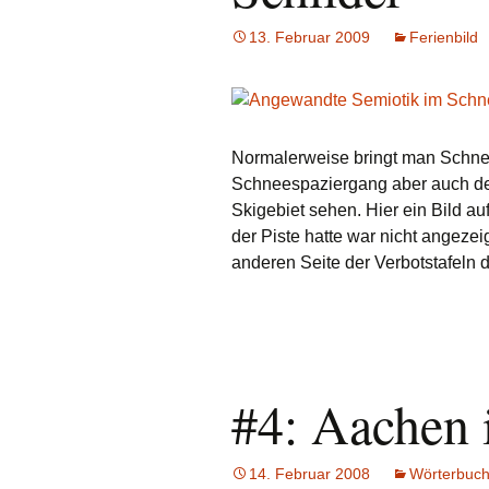
13. Februar 2009
Ferienbild
Normalerweise bringt man Schne
Schneespaziergang aber auch de
Skigebiet sehen. Hier ein Bild a
der Piste hatte war nicht angezei
anderen Seite der Verbotstafeln d
#4: Aachen 
14. Februar 2008
Wörterbuch