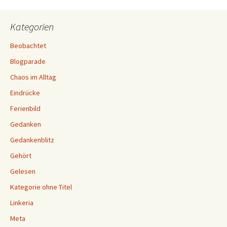
Kategorien
Beobachtet
Blogparade
Chaos im Alltag
Eindrücke
Ferienbild
Gedanken
Gedankenblitz
Gehört
Gelesen
Kategorie ohne Titel
Linkeria
Meta