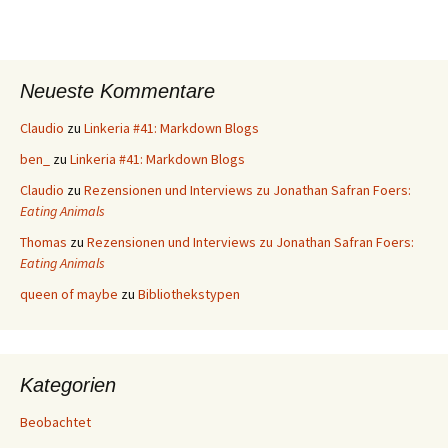
Neueste Kommentare
Claudio
zu
Linkeria #41: Markdown Blogs
ben_
zu
Linkeria #41: Markdown Blogs
Claudio
zu
Rezensionen und Interviews zu Jonathan Safran Foers:
Eating Animals
Thomas
zu
Rezensionen und Interviews zu Jonathan Safran Foers:
Eating Animals
queen of maybe
zu
Bibliothekstypen
Kategorien
Beobachtet