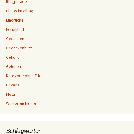
Blogparade
Chaos im Alltag
Eindrücke
Ferienbild
Gedanken
Gedankenblitz
Gehört
Gelesen
Kategorie ohne Titel
Linkeria
Meta
Wörterbuchleser
Schlagwörter