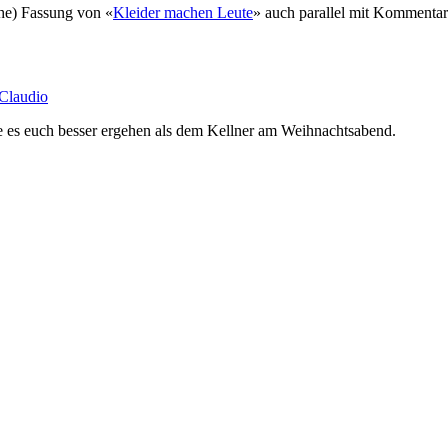
sche) Fassung von «
Kleider machen Leute
» auch parallel mit Kommentar
Claudio
 es euch besser ergehen als dem Kellner am Weihnachtsabend.