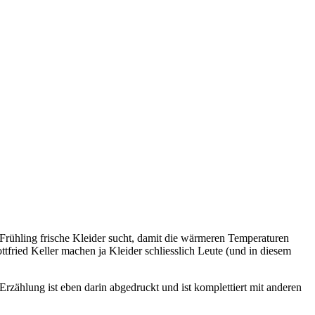
 Frühling frische Kleider sucht, damit die wärmeren Temperaturen
fried Keller machen ja Kleider schliesslich Leute (und in diesem
Erzählung ist eben darin abgedruckt und ist komplettiert mit anderen