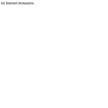
 im Internet bestaunen.