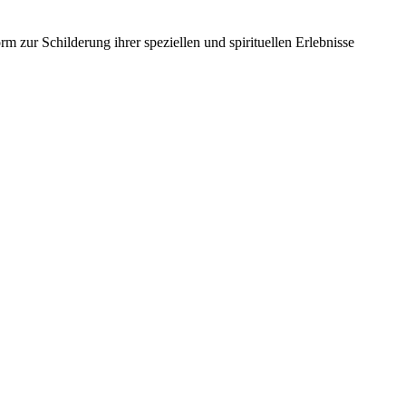
m zur Schilderung ihrer speziellen und spirituellen Erlebnisse