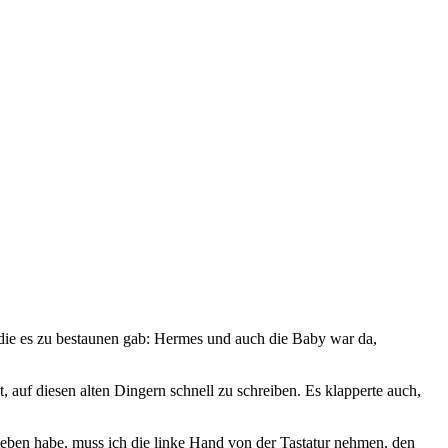
 die es zu bestaunen gab: Hermes und auch die Baby war da,
 auf diesen alten Dingern schnell zu schreiben. Es klapperte auch,
rieben habe, muss ich die linke Hand von der Tastatur nehmen, den