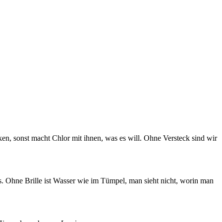
en, sonst macht Chlor mit ihnen, was es will. Ohne Versteck sind wir
. Ohne Brille ist Wasser wie im Tümpel, man sieht nicht, worin man