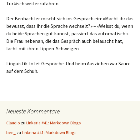
Türkisch weiterzufahren.
Der Beobachter mischt sich ins Gespräch ein: «Macht ihr das
bewusst, dass ihr die Sprache wechselt?» – «Weisst du, wenn
du beide Sprachen gut kannst, passiert das automatisch.»
Die Frau nebenan, die das Gespräch auch belauscht hat,
lacht mit ihren Lippen. Schweigen.
Linguistik tötet Gespräche. Und beim Ausziehen war Sauce
auf dem Schuh.
Neueste Kommentare
Claudio
zu
Linkeria #41: Markdown Blogs
ben_
zu
Linkeria #41: Markdown Blogs