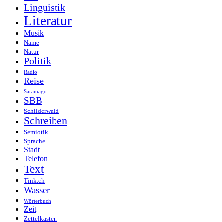
Linguistik
Literatur
Musik
Name
Natur
Politik
Radio
Reise
Saramago
SBB
Schilderwald
Schreiben
Semiotik
Sprache
Stadt
Telefon
Text
Tink.ch
Wasser
Wörterbuch
Zeit
Zettelkasten