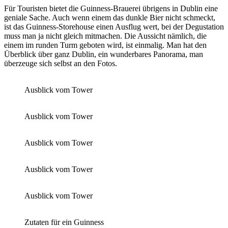
Für Touristen bietet die Guinness-Brauerei übrigens in Dublin eine
geniale Sache. Auch wenn einem das dunkle Bier nicht schmeckt,
ist das Guinness-Storehouse einen Ausflug wert, bei der Degustation
muss man ja nicht gleich mitmachen. Die Aussicht nämlich, die
einem im runden Turm geboten wird, ist einmalig. Man hat den
Überblick über ganz Dublin, ein wunderbares Panorama, man
überzeuge sich selbst an den Fotos.
Ausblick vom Tower
Ausblick vom Tower
Ausblick vom Tower
Ausblick vom Tower
Ausblick vom Tower
Zutaten für ein Guinness